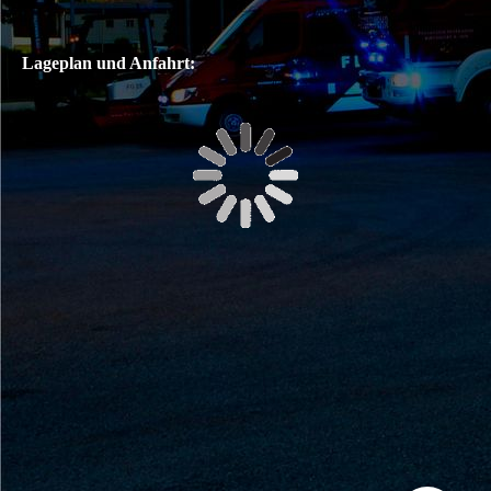
Lageplan und Anfahrt: