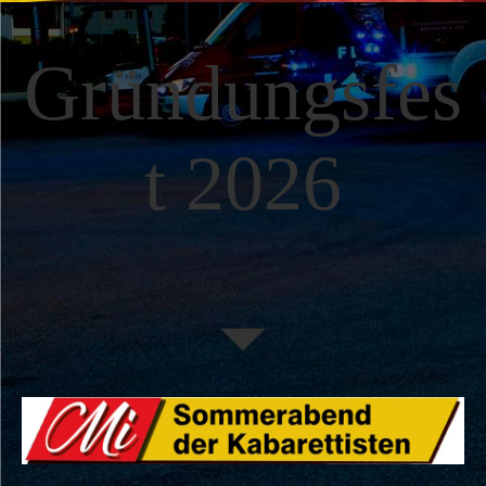
Gründungsfes
t 2026