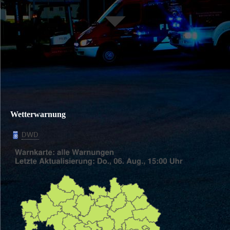
Wetterwarnung