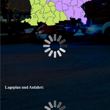
Lageplan und Anfahrt: