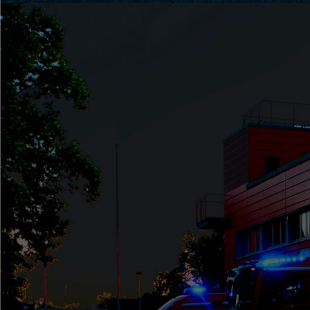
Vereinsausflung2024 (1)