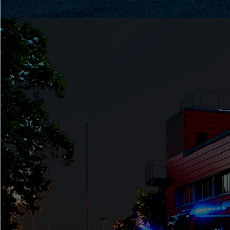
Ferienprogramm2024 (1)