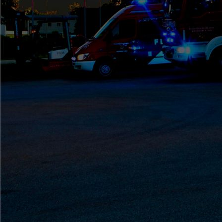
Ferienprogramm2024 (2)