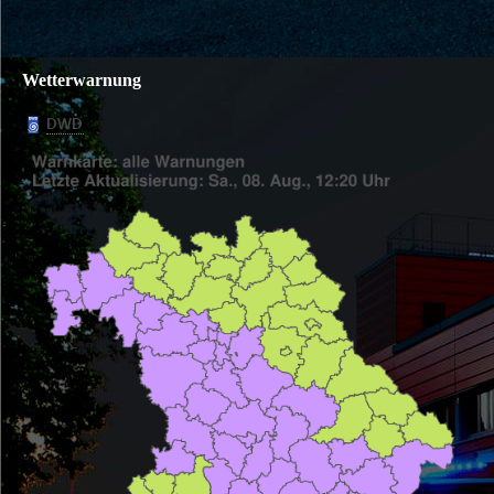
Wetterwarnung