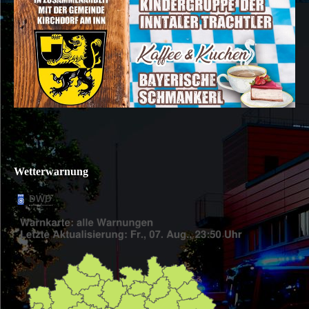
Wetterwarnung