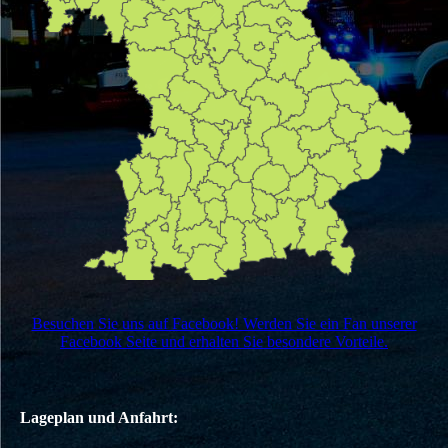
Besuchen Sie uns auf Facebook! Werden Sie ein Fan unserer
Facebook Seite und erhalten Sie besondere Vorteile.
Lageplan und Anfahrt: