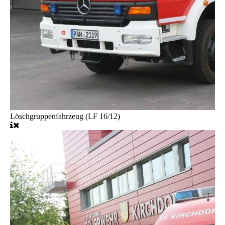
Löschgruppenfahrzeug (LF 16/12)