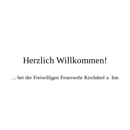
Herzlich Willkommen!
... bei der Freiwilligen Feuerwehr Kirchdorf a. Inn