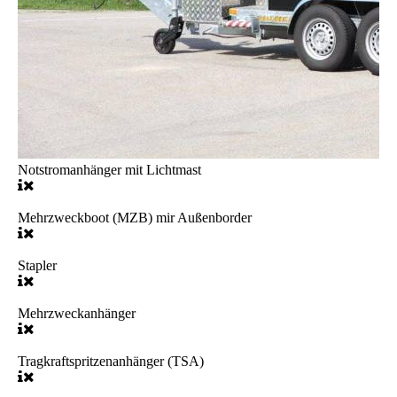
Notstromanhänger mit Lichtmast
Mehrzweckboot (MZB) mir Außenborder
Stapler
Mehrzweckanhänger
Tragkraftspritzenanhänger (TSA)