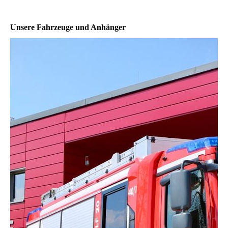
Unsere Fahrzeuge und Anhänger