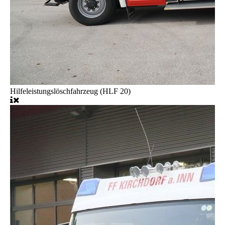
Hilfeleistungslöschfahrzeug (HLF 20)