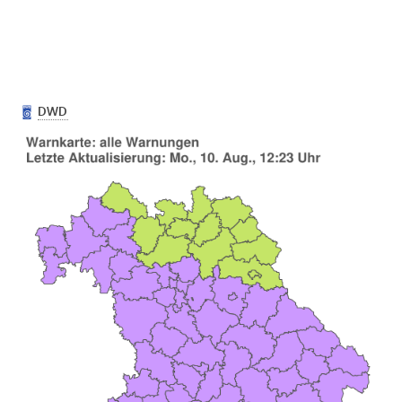
Wetterwarnung