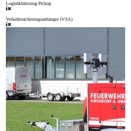
Logistikfahrzeug Pickup
Verkehrssicherungsanhänger (VSA)