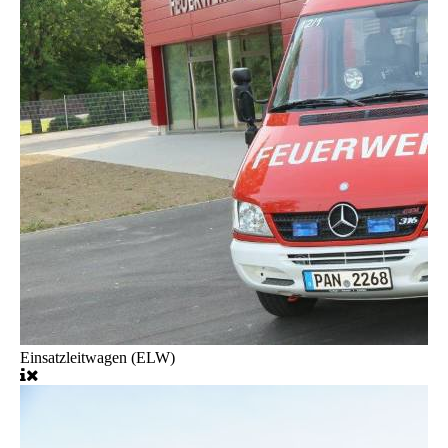
Einsatzleitwagen (ELW)