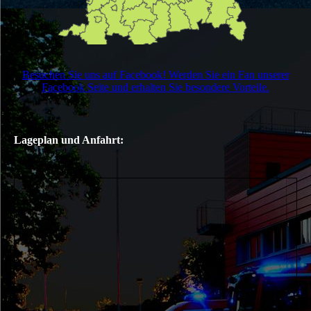
Besuchen Sie uns auf Facebook! Werden Sie ein Fan unserer
Facebook Seite und erhalten Sie besondere Vorteile.
Lageplan und Anfahrt: