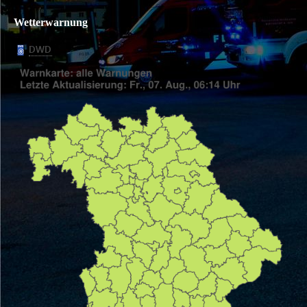
Wetterwarnung