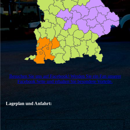
Besuchen Sie uns auf Facebook! Werden Sie ein Fan unserer
Facebook Seite und erhalten Sie besondere Vorteile.
Lageplan und Anfahrt: