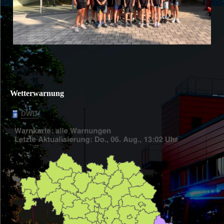
Wetterwarnung