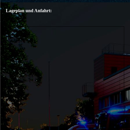
Lageplan und Anfahrt: