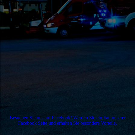
Besuchen Sie uns auf Facebook! Werden Sie ein Fan unserer
Facebook Seite und erhalten Sie besondere Vorteile.