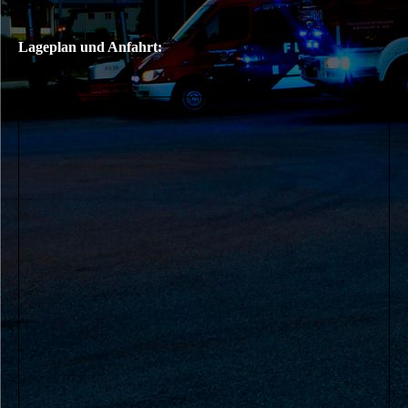
Lageplan und Anfahrt: