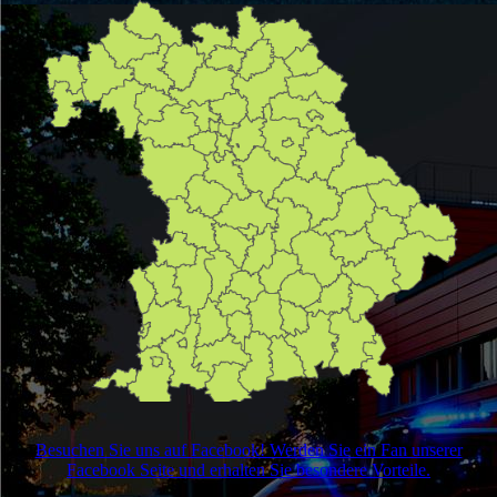
Besuchen Sie uns auf Facebook! Werden Sie ein Fan unserer
Facebook Seite und erhalten Sie besondere Vorteile.