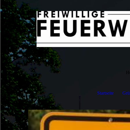
H
Startseite
Grü