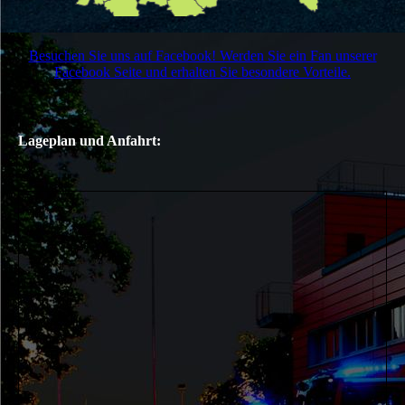
Besuchen Sie uns auf Facebook! Werden Sie ein Fan unserer
Facebook Seite und erhalten Sie besondere Vorteile.
Lageplan und Anfahrt: