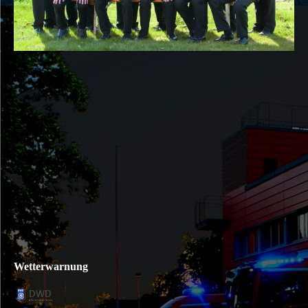
Wetterwarnung