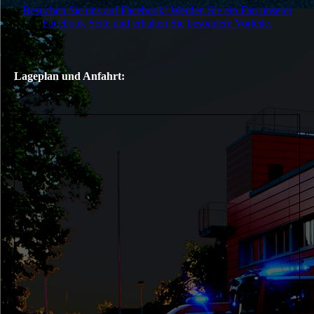
Besuchen Sie uns auf Facebook! Werden Sie ein Fan unserer
Facebook Seite und erhalten Sie besondere Vorteile.
Lageplan und Anfahrt: