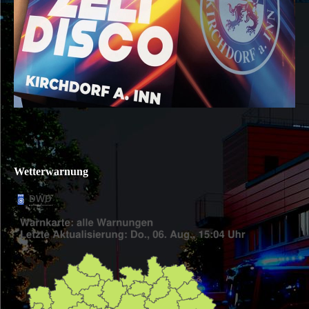
Wetterwarnung