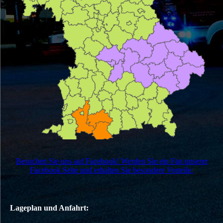
Besuchen Sie uns auf Facebook! Werden Sie ein Fan unserer
Facebook Seite und erhalten Sie besondere Vorteile.
Lageplan und Anfahrt: