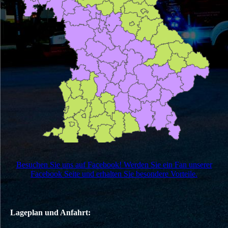
Besuchen Sie uns auf Facebook! Werden Sie ein Fan unserer
Facebook Seite und erhalten Sie besondere Vorteile.
Lageplan und Anfahrt: