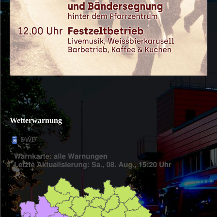
Wetterwarnung