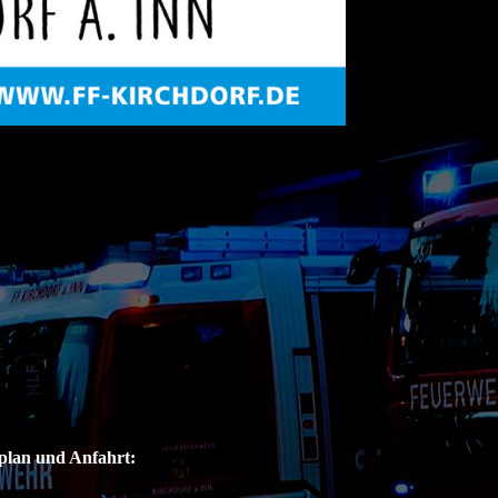
plan und Anfahrt: