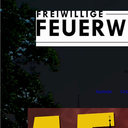
H
Startseite
Grü