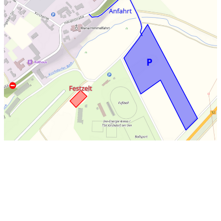
Wetterwarnung